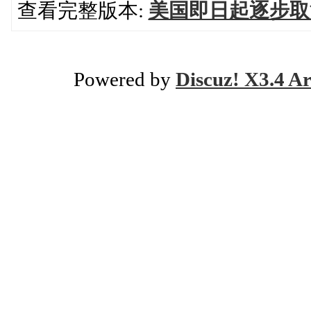
查看完整版本:
美国即日起逐步取
Powered by
Discuz! X3.4 Ar