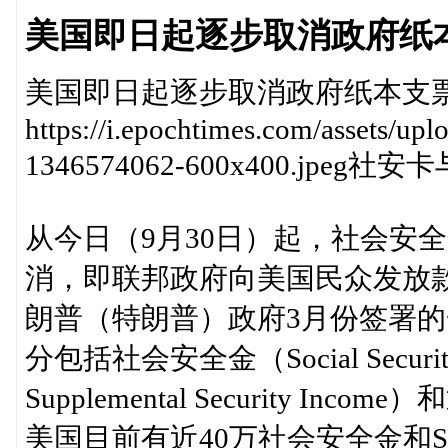
美国即日起逐步取消政府纸
美国即日起逐步取消政府纸本支
https://i.epochtimes.com/assets/u
1346574062-600x400.jpe
从今日（9月30日）起，社会安
消，即联邦政府向美国民众发放
朗普（特朗普）政府3月份签署
分包括社会安全金（Social Secu
Supplemental Security
美国目前有近40万社会安全金和