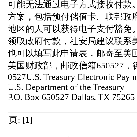
可能无法通过电子方式接收付款
方案，包括预付储值卡。联邦政
地区的人可以获得电子支付豁免
领取政府付款，社安局建议联系美国财
也可以填写此申请表，邮寄至美
美国财政部，邮政信箱650527，
0527U.S. Treasury Electronic Paym
U.S. Department of the Treasury
P.O. Box 650527 Dallas, TX 75265
页:
[1]