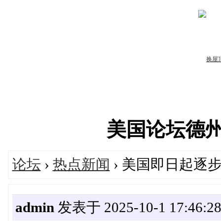
美国论坛德州华人
论坛
›
热点新闻
› 美国即日起逐
admin
发表于 2025-10-1 17:46:2