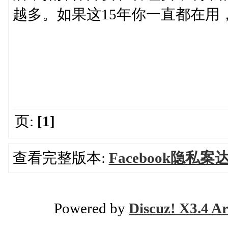
越多。如果这15年你一直都在用
页:
[1]
查看完整版本:
Facebook隐私
Powered by
Discuz! X3.4 Ar