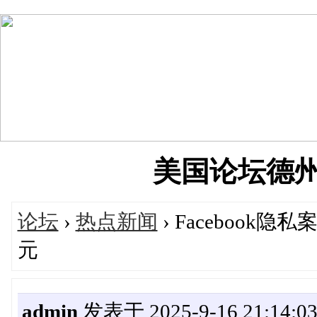
美国论坛德州华人
论坛
›
热点新闻
› Facebook
元
admin
发表于 2025-9-16 21:14:0