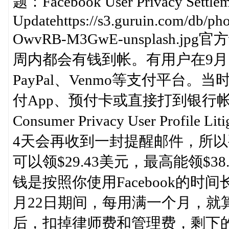
题：Facebook User Privacy Settlemen
Updatehttps://s3.guruin.com/db/pho
OwvRB-M3GwE-unsplash
周内都会有钱到帐。有用户在9月
PayPal、Venmo等支付平台
付App、预付卡或直接打到银行帐户
Consumer Privacy User Profil
4天会再收到一封提醒邮件，所
可以领$29.43美元，最高能领$
钱是按照你使用Facebook的时间长
月22日期间，每用满一个月，就
后，扣掉律师费和管理费，剩下