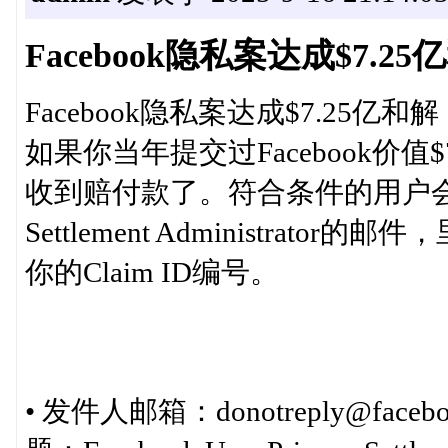
Facebook隐私案达成$7.
Facebook隐私案达成$7.25
如果你当年提交过Facebook价
收到赔付款了。符合条件的用户会收到一封来
Settlement Administra
你的Claim ID编号。
• 发件人邮箱：donotreply@facebook