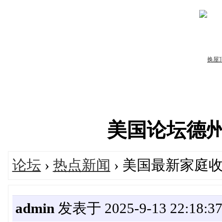
美国论坛德州华人
论坛
›
热点新闻
› 美国最新家庭
admin
发表于 2025-9-13 22:18:3