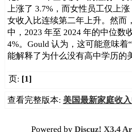
上涨了 3.7%，而女性员工仅上涨
女收入比连续第二年上升。然而
中，2023 年至 2024 年的中
4%。Gould 认为，这可能意
能解释了为什么没有高中学历的美
页:
[1]
查看完整版本:
美国最新家庭收入
Powered by
Discuz! X3.4 Ar