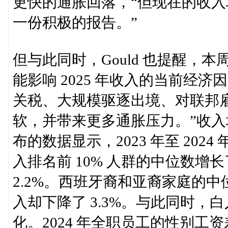
更快的通胀回落，“但现在的收
一份积极的报告。”
但与此同时，Gould 也提醒，本
能影响 2025 年收入的当前经
关税、大规模驱逐出境、对联邦
软，并带来更多通胀压力。”收
布的数据显示，2023 年至 20
入排名前 10% 人群的中位数增长了
2.2%。西班牙裔和亚裔家庭的中
入却下降了 3.3%。与此同时
化。2024 年全职员工的性别