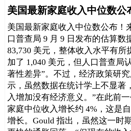
美国最新家庭收入中位数公
美国最新家庭收入中位数公布！
口普查局 9 月 9 日发布的估算
83,730 美元，整体收入水平有所
加了 1,040 美元，但人口普查局
著性差异”。不过，经济政策研究所高级
示，虽然数据在统计学上不显著
入增加没有经济意义。”在此前一个阶段
家庭中位收入增长约 4%，这是自
增长。Gould 指出，虽然这一