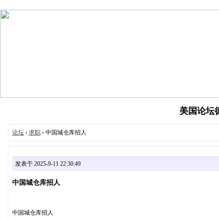
美国论坛德州
论坛
›
求职
› 中国城仓库招人
发表于 2025-9-11 22:30:49
中国城仓库招人
中国城仓库招人