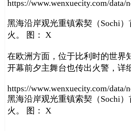
https://www.wenxuecity.com/data
黑海沿岸观光重镇索契（Soch
火。 图： X
在欧洲方面，位于比利时的世界知名音
开幕前夕主舞台也传出火警，详
https://www.wenxuecity.com/data
黑海沿岸观光重镇索契（Soch
火。 图： X