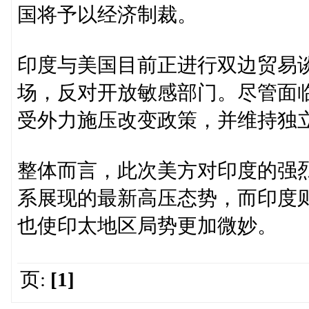
国将予以经济制裁。
印度与美国目前正进行双边贸易
场，反对开放敏感部门。尽管面
受外力施压改变政策，并维持独
整体而言，此次美方对印度的强
系展现的最新高压态势，而印度
也使印太地区局势更加微妙。
页:
[1]