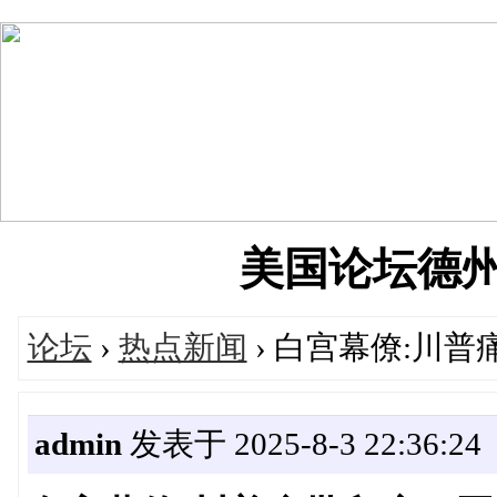
美国论坛德州华人
论坛
›
热点新闻
› 白宫幕僚:川
admin
发表于 2025-8-3 22:36:24