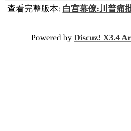
查看完整版本:
白宫幕僚:川普痛
Powered by
Discuz! X3.4 Ar