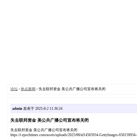
论坛
›
热点新闻
› 失去联邦资金 美公共广播公司宣布将关闭
admin
发表于 2025-8-2 11:36:24
失去联邦资金 美公共广播公司宣布将关闭
失去联邦资金 美公共广播公司宣布将关闭
https://i.epochtimes.com/assets/uploads/2025/08/id14565934-GettyImages-656159934