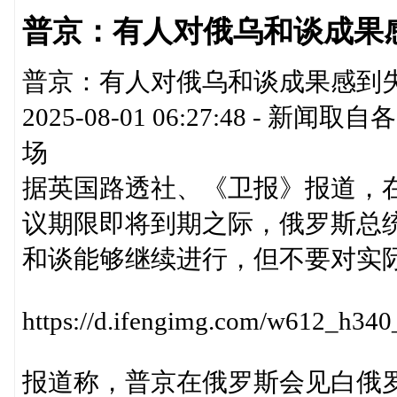
普京：有人对俄乌和谈成果
普京：有人对俄乌和谈成果感到失望
2025-08-01 06:27:48 
场
据英国路透社、《卫报》报道，
议期限即将到期之际，俄罗斯总统
和谈能够继续进行，但不要对实际
https://d.ifengimg.com/w612_h
报道称，普京在俄罗斯会见白俄