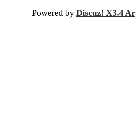
Powered by
Discuz! X3.4 Ar