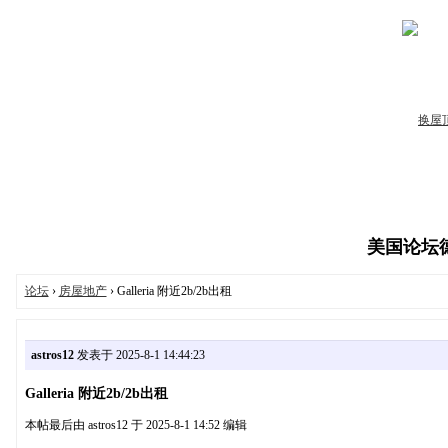
美国论坛德州
论坛
›
房屋地产
› Galleria 附近2b/2b出租
astros12
发表于 2025-8-1 14:44:23
Galleria 附近2b/2b出租
本帖最后由 astros12 于 2025-8-1 14:52 编辑