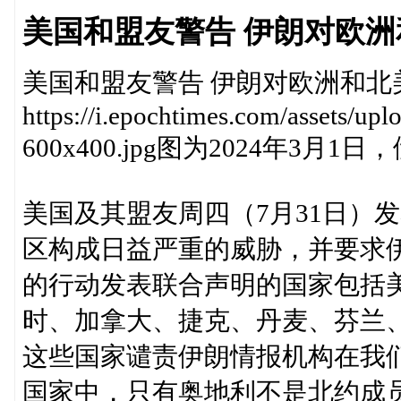
美国和盟友警告 伊朗对欧
美国和盟友警告 伊朗对欧洲和北
https://i.epochtimes.com/assets/u
600x400.jpg图为2024年3
美国及其盟友周四（7月31日）
区构成日益严重的威胁，并要求
的行动发表联合声明的国家包括
时、加拿大、捷克、丹麦、芬兰
这些国家谴责伊朗情报机构在我
国家中，只有奥地利不是北约成