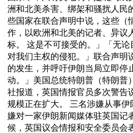
洲和北美杀害、绑架和骚扰人民
些国家在联合声明中说，这些（
作，以欧洲和北美的记者、异议
标。 这是不可接受的。」「无
对我们主权的侵犯。」联合声明
的发生，并呼吁伊朗当局立即停
动。」美国总统特朗普（特朗普
社报道，英国情报官员多次警告
规模正在扩大。 三名涉嫌从事
嫌对一家伊朗新闻媒体驻英国记
候，英国议会情报和安全委员会