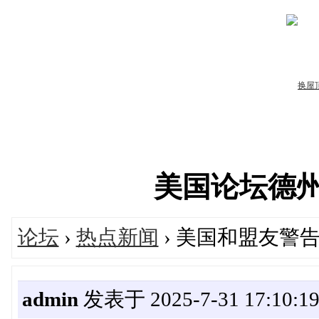
美国论坛德州华人
论坛
›
热点新闻
› 美国和盟友警
admin
发表于 2025-7-31 17:10:1