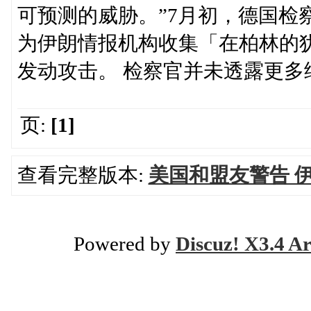
可预测的威胁。”7月初，德国检
为伊朗情报机构收集「在柏林的
发动攻击。 检察官并未透露更多
页:
[1]
查看完整版本:
美国和盟友警告 
Powered by
Discuz! X3.4 Ar