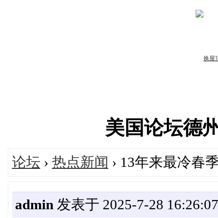
美国论坛德州华人
论坛
›
热点新闻
› 13年来最冷
admin
发表于 2025-7-28 16:26:0