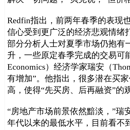
Redfin指出，前两年春季的表
信心受到更广泛的经济悲观情绪
部分分析人士对夏季市场仍抱有
升，一些原定春季完成的交易可能推
Economics）经济学家瑞安（Th
有增加”。他指出，很多潜在买
高，使得“先买房、后再融资”的
“房地产市场前景依然黯淡，”瑞
年代以来的最低水平，目前看不