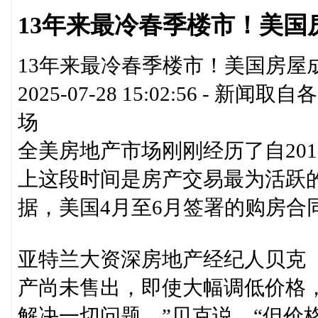
13年来最冷春季楼市！美国
13年来最冷春季楼市！美国房屋成
2025-07-28 15:02:56 
场
全美房地产市场刚刚经历了自20
上这段时间是房产交易最为活跃的时
据，美国4月至6月签署的购房合
亚特兰大资深房地产经纪人贝克（Gle
产尚未售出，即使大幅调低价格
解决一切问题，”贝克说，“但价