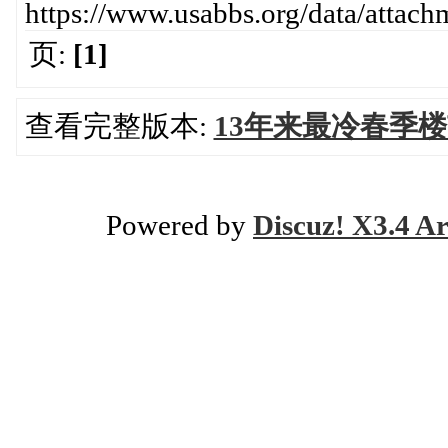
https://www.usabbs.org/data/atta
页:
[1]
查看完整版本:
13年来最冷春季
Powered by
Discuz! X3.4 Ar