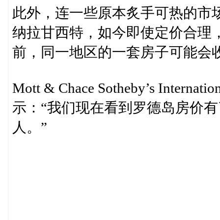
此外，连一些原本炙手可热的市
纳拉甘西特，如今即使定价合理
前，同一地区的一套房子可能会
Mott & Chace Sotheby’s Intern
示：“我们现在看到罗德岛房价
人。”