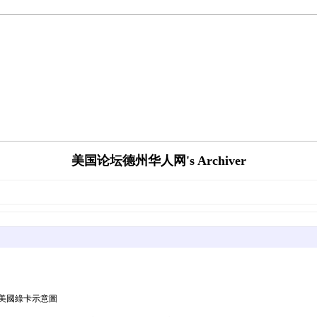
美国论坛德州华人网's Archiver
x400.jpg美國綠卡示意圖