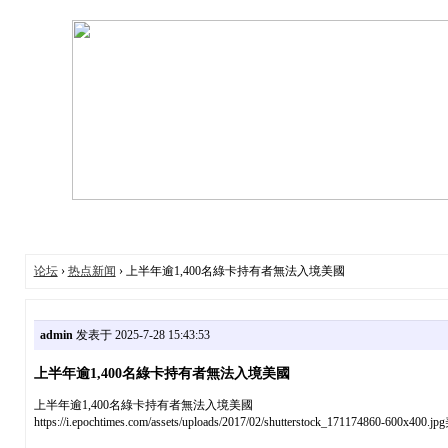
论坛
›
热点新闻
› 上半年逾1,400名綠卡持有者無法入境美國
admin
发表于 2025-7-28 15:43:53
上半年逾1,400名綠卡持有者無法入境美國
上半年逾1,400名綠卡持有者無法入境美國
https://i.epochtimes.com/assets/uploads/2017/02/shutterstock_171174860-600