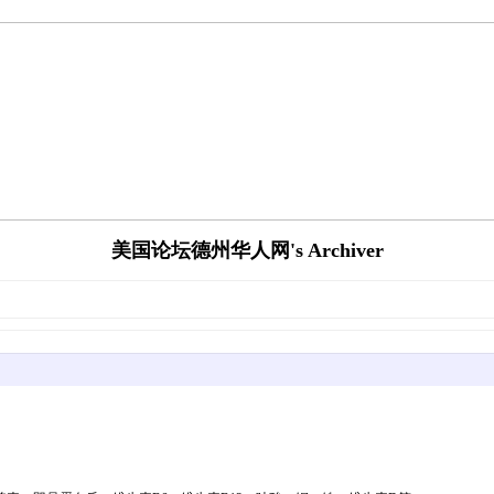
美国论坛德州华人网's Archiver