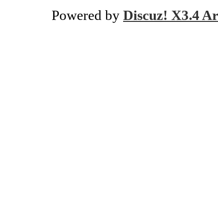
Powered by
Discuz! X3.4 Ar