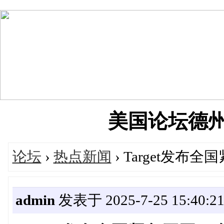
美国论坛德州华人
论坛
›
热点新闻
› Target发
admin
发表于 2025-7-25 15:40:2