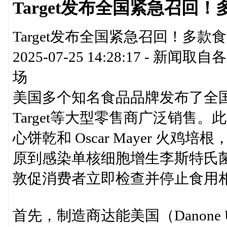
Target发布全国紧急召回
Target发布全国紧急召回！多款
2025-07-25 14:28:17 
场
美国多个知名食品品牌发布了全
Target等大型零售商广泛销售。此次
心饼乾和 Oscar Mayer 
原到感染单核细胞增生李斯特氏菌（List
敦促消费者立即检查并停止食用
首先，制造商达能美国（Danone U