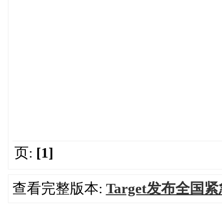
页:
[1]
查看完整版本:
Target发布全