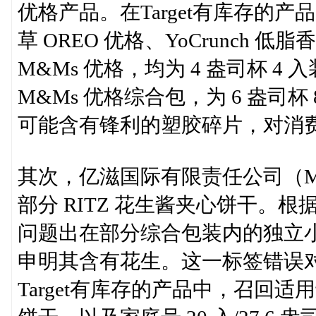
优格产品。在Target有库存的产品
草 OREO 优格、YoCrunch 低脂
M&Ms 优格，均为 4 盎司杯 4 入装
M&Ms 优格综合包，为 6 盎司
可能含有锋利的塑胶碎片，对消
其次，亿滋国际有限责任公司（Monde
部分 RITZ 花生酱夹心饼干。
问题出在部分综合包装内的独立
申明其含有花生。这一标签错误
Target有库存的产品中，召回适用于 