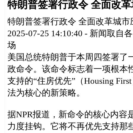
特朗普签署行政令 全面改
特朗普签署行政令 全面改革城市应
2025-07-25 14:10:40 
场
美国总统特朗普于本周四签署了
政命令。该命令标志着一项根本
支持的“住房优先”（Housing 
法为核心的新策略。
据NPR报道，新命令的核心内容
力度挂钩。它将不再优先支持那