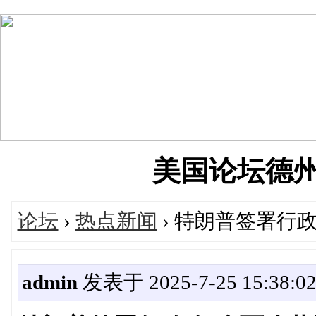
美国论坛德州华人
论坛
›
热点新闻
› 特朗普签署行
admin
发表于 2025-7-25 15:38:0