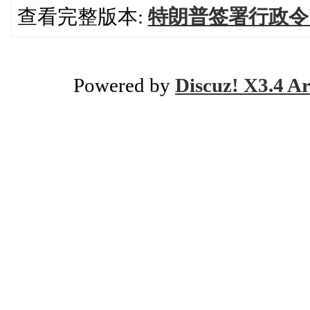
查看完整版本:
特朗普签署行政令
Powered by
Discuz! X3.4 Ar