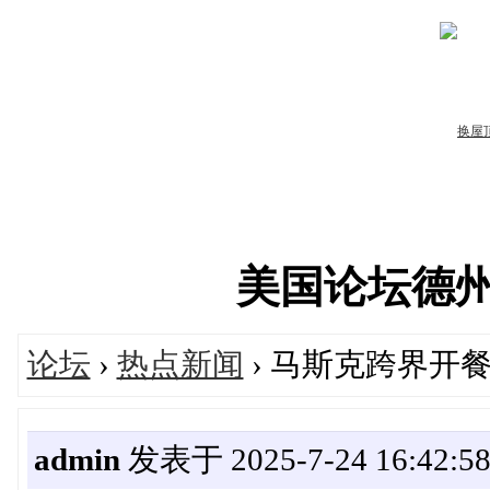
美国论坛德州华人
论坛
›
热点新闻
› 马斯克跨界开
admin
发表于 2025-7-24 16:42:5