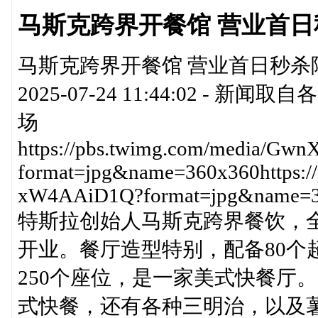
马斯克跨界开餐馆 营业首
马斯克跨界开餐馆 营业首日秒杀隔
2025-07-24 11:44:02 
场
https://pbs.twimg.com/media/G
format=jpg&name=360x360https:/
xW4AAiD1Q?format=jpg&name=
特斯拉创始人马斯克跨界餐饮，全球首家
开业。餐厅造型特别，配备80个
250个座位，是一家美式快餐厅
式快餐，还有各种三明治，以及