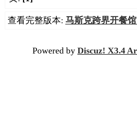
查看完整版本:
马斯克跨界开餐馆
Powered by
Discuz! X3.4 Ar