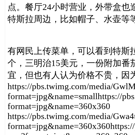
点。餐厅24小时营业，外带盒也
特斯拉周边，比如帽子、水壶等
有网民上传菜单，可以看到特斯拉汉
个，三明治15美元，一份附加番
宜，但也有人认为价格不贵，因
https://pbs.twimg.com/media/G
format=jpg&name=smallhttps://p
format=jpg&name=360x360
https://pbs.twimg.com/media/Gw
format=jpg&name=360x360https:/