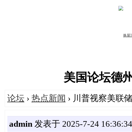
美国论坛德州华人
论坛
›
热点新闻
› 川普视察美联
admin
发表于 2025-7-24 16:36:3