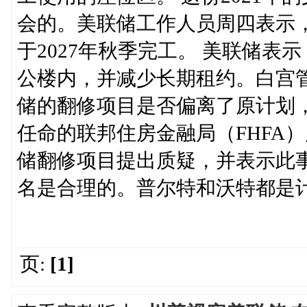
会的。美联储工作人员周四表示
于2027年秋季完工。 美联储
公楼内，并减少长期租约。白宫
储的翻修项目是否偏离了原计划
任命的联邦住房金融局（FHFA
储翻修项目提出质疑，并表示此
名是合理的。普尔特和沃特都是
页:
[1]