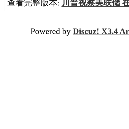
查看完整版本:
川普视察美联储 
Powered by
Discuz! X3.4 Ar