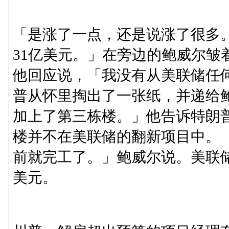
「是涨了一点，还是说涨了很多。
31亿美元。」在旁边的鲍威尔皱
他回应说，「我没有从美联储任
普从怀里掏出了一张纸，并递给
加上了第三栋楼。」他告诉特朗
楼并不在美联储的翻新项目中。
前就完工了。」鲍威尔说。美联储
美元。