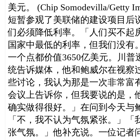
美元。 (Chip Somodevilla/
短暂参观了美联储的建设项目后
们必须降低利率。「人们买不起
国家中最低的利率，但我们没有
一个点都价值3650亿美元。川
统告诉媒体，他和鲍威尔在视察
些讨论，我认为那是一次非常富
会议上告诉你，但我要说的是，
确实做得很好。」在问到今天与
「不，我不认为气氛紧张。」「我认为
张气氛。」他补充说。一位记者