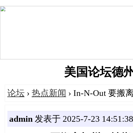
美国论坛德州华人
论坛
›
热点新闻
› In-N-Out
admin
发表于 2025-7-23 14:51:3