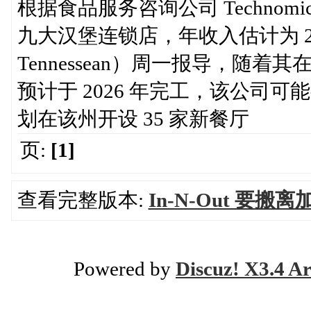
根据食品服务咨询公司 Techno
九大汉堡连锁店，年收入估计为 2
Tennessean）周一报导，随着其
预计于 2026 年完工，该公司
划在该州开设 35 家新餐厅
页:
[1]
查看完整版本:
In-N-Out 要
Powered by
Discuz! X3.4 Ar