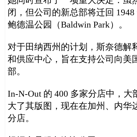
闭，但公司的新总部将迁回 194
鲍德温公园（Baldwin Park）。
对于田纳西州的计划，斯奈德解
和供应中心，旨在支持公司向美
部。
In-N-Out 的 400 多家分
大了其版图，现在在加州、内华
分店。