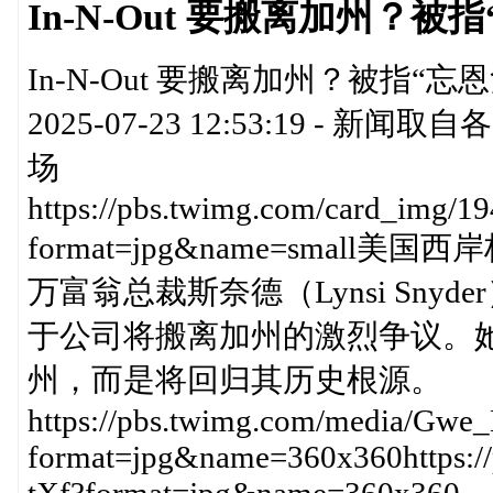
In-N-Out 要搬离加州？被
In-N-Out 要搬离加州？被指“
2025-07-23 12:53:19 
场
https://pbs.twimg.com/card_img
format=jpg&name=small美国西
万富翁总裁斯奈德（Lynsi Sn
于公司将搬离加州的激烈争议。
州，而是将回归其历史根源。
https://pbs.twimg.com/media/Gw
format=jpg&name=360x360https:/
tXf?format=jpg&name=360x360