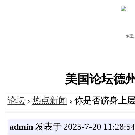
美国论坛德州华人
论坛
›
热点新闻
› 你是否跻身上
admin
发表于 2025-7-20 11:28:5