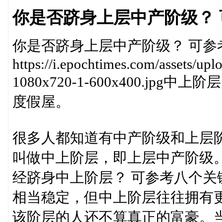
你是否跻身上层中产阶级？
你是否跻身上层中产阶级？ 可参
https://i.epochtimes.com/assets/up
1080x720-1-600x400.
度假屋。
很多人都知道有中产阶级和上层
叫做中上阶层，即上层中产阶级
经跻身中上阶层？ 可参考八个
相当稳定，但中上阶层往往拥有
该阶层的人还不算真正的富豪。