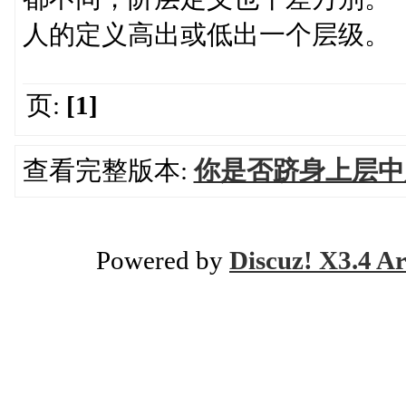
人的定义高出或低出一个层级。
页:
[1]
查看完整版本:
你是否跻身上层中
Powered by
Discuz! X3.4 Ar