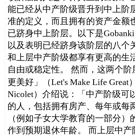
能已经从中产阶级晋升到中上阶
准的定义，而且拥有的资产金额
已跻身中上阶层。以下是Gobank
以及表明已经跻身该阶层的八个
和上层中产阶级都享有更高的生
自由或稳定性。 然而，这两个
更美好」（Let's Make Life G
Nicolet）介绍说：「中产阶
的人，包括拥有房产、每年或每
（例如子女大学教育的一部分）
作到预期退休年龄。 而上层中