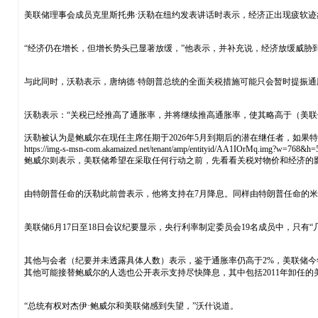
美联储理事会成员克里斯托弗·沃勒在纽约发表讲话时表示，经济正出现疲软
“经济仍在增长，但增长势头已显著放缓，”他表示，并补充说，经济放缓威胁
与此同时，沃勒表示，唐纳德·特朗普总统的全面关税措施可能只会暂时提振通
沃勒表示：“关税已经推高了通胀率，并将继续推高通胀率，使其略高于（美联储
沃勒被认为是鲍威尔在现任主席任期于2026年5月到期后的潜在继任者，如
https://img-s-msn-com.akamaized.net/tenant/amp/entityid/AA1IOrMq.img?w=7
鲍威尔则表示，美联储希望在采取任何行动之前，先看看关税对物价和经济的
由特朗普任命的沃勒此前曾表示，他将支持在7月降息。同样由特朗普任命的米
美联储6月17日至18日会议纪要显示，央行利率制定委员会19名成员中，只有“
其他与会者（纪要并未透露具体人数）表示，鉴于通胀率仍高于2%，美联储今
其他可能接替鲍威尔的人选也公开表示支持尽快降息，其中包括2011年卸任
“总统有权对杰伊·鲍威尔和美联储感到失望，”沃什说道。