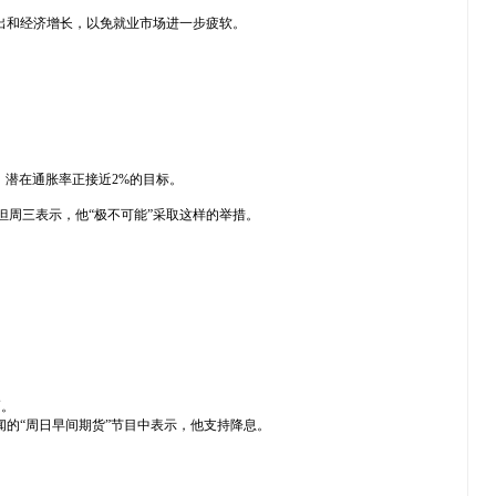
出和经济增长，以免就业市场进一步疲软。
，潜在通胀率正接近2%的目标。
但周三表示，他“极不可能”采取这样的举措。
幅。
闻的“周日早间期货”节目中表示，他支持降息。