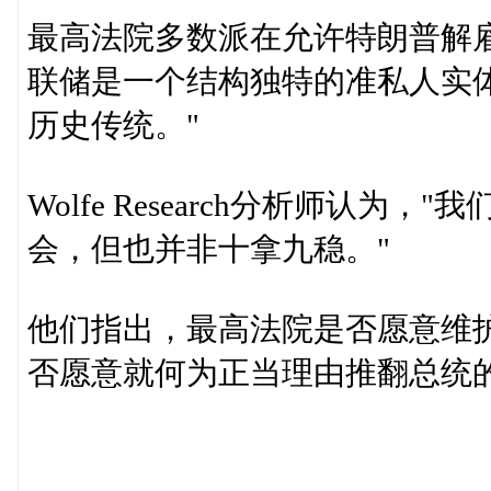
最高法院多数派在允许特朗普解
联储是一个结构独特的准私人实
历史传统。"
Wolfe Research分析师认
会，但也并非十拿九稳。"
他们指出，最高法院是否愿意维
否愿意就何为正当理由推翻总统