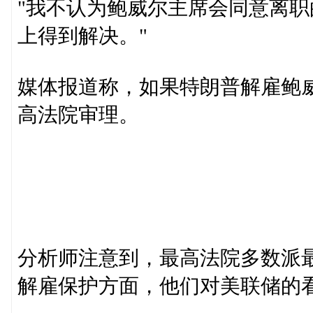
"我不认为鲍威尔主席会同意离
上得到解决。"
媒体报道称，如果特朗普解雇鲍
高法院审理。
分析师注意到，最高法院多数派
解雇保护方面，他们对美联储的