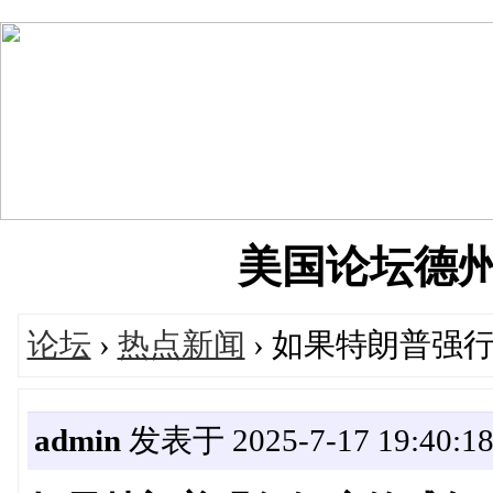
美国论坛德州华人
论坛
›
热点新闻
› 如果特朗普强
admin
发表于 2025-7-17 19:40:1