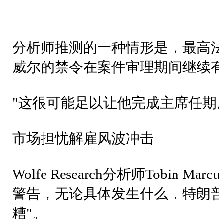
分析师推测的一种情形是，最高
威尔的禁令在案件审理期间继续有效。W
"这很可能足以让他完成主席任期
市场担忧解雇风波冲击
Wolfe Research分析师Tobin 
警告，无论具体发生什么，特朗
糟"。