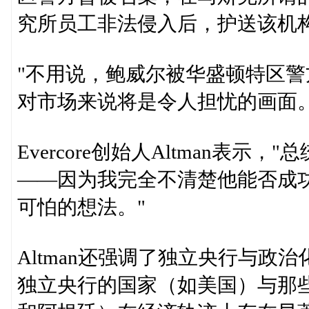
究所员工非法侵入后，护送该机
"不用说，鲍威尔被华盛顿特区
对市场来说将是令人担忧的画面。
Evercore创始人Altman表
——因为我完全不清楚他能否成
可怕的想法。"
Altman还强调了独立央行与政
独立央行的国家（如美国）与那