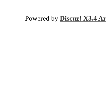
Powered by
Discuz! X3.4 Ar