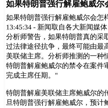
如果特朗普强行解雇鲍威尔
如果特朗普强行解雇鲍威尔会怎样？文章
13:45:34 - 新闻取自各大新
分析师警告，如果特朗普真的采
过法律途径抗争，最终可能由最
美联储主席。分析师推测的一种
特朗普解雇鲍威尔的禁令在案件
完成主席任期。"
特朗普解雇美联储主席鲍威尔的
旦特朗普强行解雇鲍威尔，预计