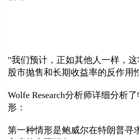
"我们预计，正如其他人一样，
股市抛售和长期收益率的反作用性
Wolfe Research分析师详
形：
第一种情形是鲍威尔在特朗普寻