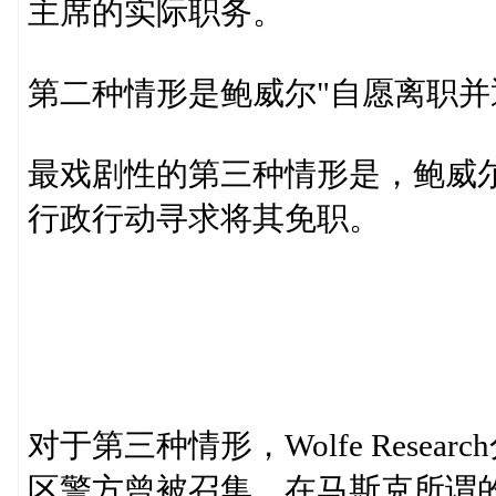
主席的实际职务。
第二种情形是鲍威尔"自愿离职并
最戏剧性的第三种情形是，鲍威
行政行动寻求将其免职。
对于第三种情形，Wolfe Rese
区警方曾被召集，在马斯克所谓