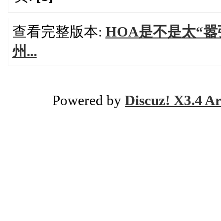
查看完整版本:
HOA是不是太“
州...
Powered by
Discuz! X3.4 Ar