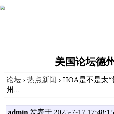
美国论坛德州华人
论坛
›
热点新闻
› HOA是不是
州...
admin
发表于 2025-7-17 17:48:1