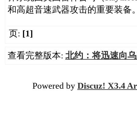
和高超音速武器攻击的重要装备
页:
[1]
查看完整版本:
北约：将迅速向乌
Powered by
Discuz! X3.4 Ar