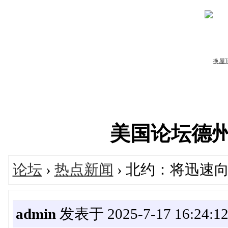
美国论坛德州华人
论坛
›
热点新闻
› 北约：将迅速
admin
发表于 2025-7-17 16:24:1