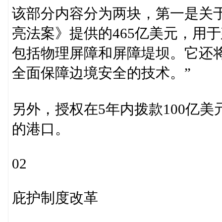
该部分内容分为两块，第一是关
亮法案》提供的465亿美元，用
包括物理屏障和屏障堤坝。它还
全面保障边境安全的技术。”
另外，授权在5年内拨款100亿
的港口。
02
庇护制度改革