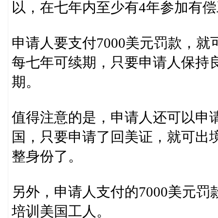
以，在七年内至少有4年参加有
申请人要支付7000美元罚款，
每七年可续期，只要申请人保持
期。
值得注意的是，申请人还可以申请
国，只要申请了回美证，就可出
整身份了。
另外，申请人支付的7000美元
培训美国工人。