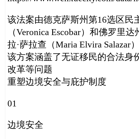
该法案由德克萨斯州第16选区民
（Veronica Escobar）和
拉·萨拉查（Maria Elvira S
该方案涵盖了无证移民的合法身
改革等问题
重塑边境安全与庇护制度
01
边境安全