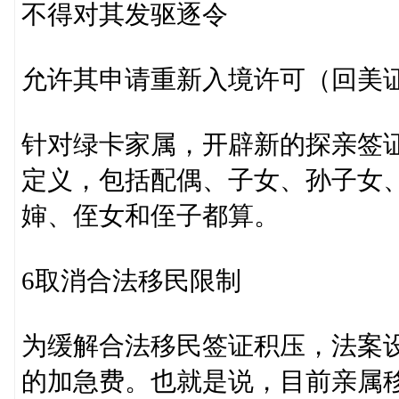
不得对其发驱逐令
允许其申请重新入境许可（回美
针对绿卡家属，开辟新的探亲签证
定义，包括配偶、子女、孙子女
婶、侄女和侄子都算。
6取消合法移民限制
为缓解合法移民签证积压，法案
的加急费。也就是说，目前亲属移