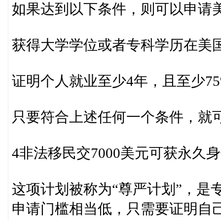
如果达到以下条件，则可以申请
获得大学学位或者专科学历在美
证明个人就业至少4年，且至少7
只要符合上述任何一个条件，就
4非法移民交7000美元可获永久
这项计划被称为“尊严计划”，是
申请门槛相当低，只需要证明自己自