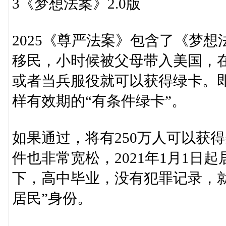
3《梦想法案》2.0版
2025《尊严法案》包含了《梦
移民，小时候被父母带入美国，
或者当兵服役就可以获得绿卡。
样有效期的“有条件绿卡”。
如果通过，将有250万人可以获
件也非常宽松，2021年1月1日
下，高中毕业，没有犯罪记录，就
居民”身份。