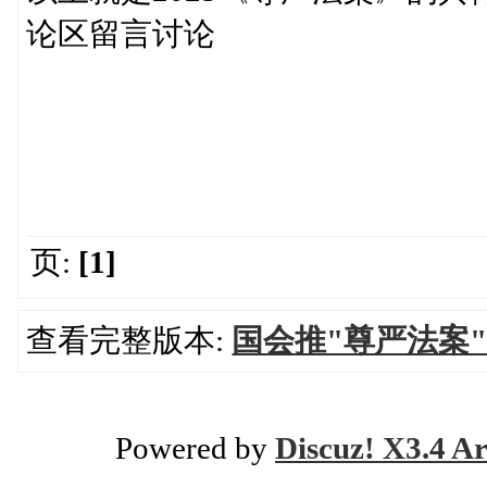
论区留言讨论
页:
[1]
查看完整版本:
国会推"尊严法案"
Powered by
Discuz! X3.4 Ar