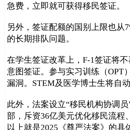
急费，立即就可获得移民签证。
另外，签证配额的国别上限也从7
的长期排队问题。
在学生签证改革上，F-1签证将
意图签证。参与实习训练（OPT
漏洞。STEM及医学博士生将自
此外，法案设立“移民机构协调员”
部，斥资36亿美元优化移民流程
以上就是2025《尊严法案》的