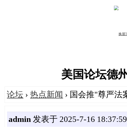
美国论坛德州华人
论坛
›
热点新闻
› 国会推"尊严法
admin
发表于 2025-7-16 18:37:5