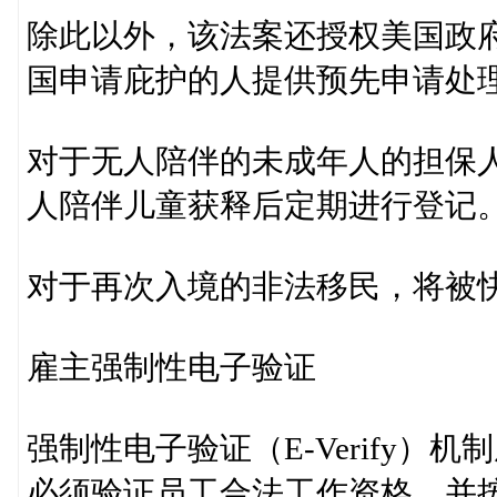
除此以外，该法案还授权美国政
国申请庇护的人提供预先申请处
对于无人陪伴的未成年人的担保
人陪伴儿童获释后定期进行登记
对于再次入境的非法移民，将被
雇主强制性电子验证
强制性电子验证（E-Verify
必须验证员工合法工作资格，并