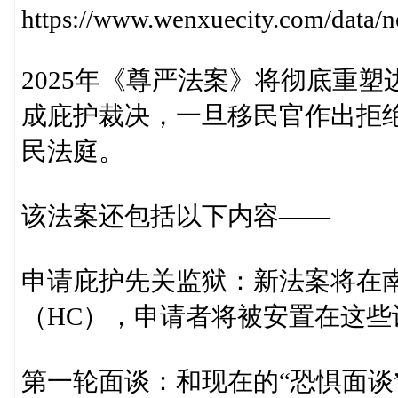
https://www.wenxuecity.com/data
2025年《尊严法案》将彻底重
成庇护裁决，一旦移民官作出拒
民法庭。
该法案还包括以下内容——
申请庇护先关监狱：新法案将在
（HC），申请者将被安置在这
第一轮面谈：和现在的“恐惧面谈