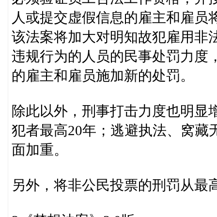
人或提交虚假信息的雇主和雇员
该法案将加大对明知故犯雇用非
违规行为的人员的民事处罚力度
的雇主和雇员施加新的处罚。
除此以外，刑事打击力度也明显增
犯者最高20年；逃避执法、窝藏
面加重。
另外，将非公民投票的刑罚从最