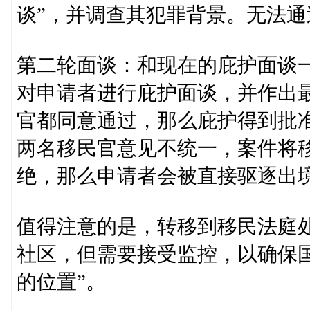
谈”，并调查其犯罪背景。无法
第二轮面谈：和现在的庇护面谈一
对申请者进行庇护面谈，并作出
官都同意通过，那么庇护得到批
两名移民官意见不统一，案件将
绝，那么申请者会被直接驱逐出
值得注意的是，转移到移民法庭
社区，但需要接受监控，以确保
的位置”。