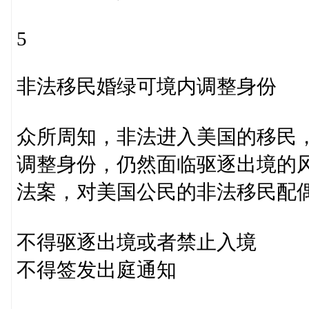
5
非法移民婚绿可境内调整身份
众所周知，非法进入美国的移民
调整身份，仍然面临驱逐出境的风
法案，对美国公民的非法移民配
不得驱逐出境或者禁止入境
不得签发出庭通知