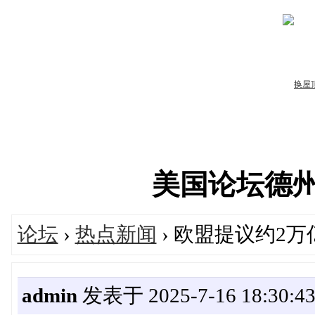
美国论坛德州华人
论坛
›
热点新闻
› 欧盟提议约2
admin
发表于 2025-7-16 18:30:4