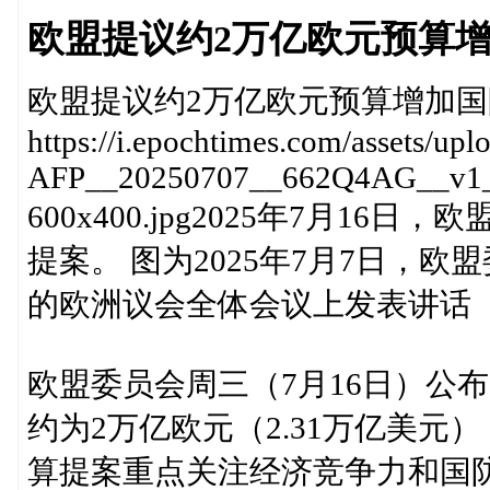
欧盟提议约2万亿欧元预算
欧盟提议约2万亿欧元预算增加国
https://i.epochtimes.com/assets/up
AFP__20250707__662Q4AG__v1__M
600x400.jpg2025年7月1
提案。 图为2025年7月7日，
的欧洲议会全体会议上发表讲话
欧盟委员会周三（7月16日）公布了
约为2万亿欧元（2.31万亿美
算提案重点关注经济竞争力和国