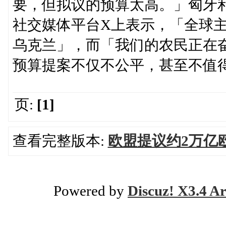
要，但拟议的预算太高。」匈牙利总理
社交媒体平台X上表示，「全球
乌克兰」，而「我们的农民正在
预算提案不仅不公平，甚至不值
页:
[1]
查看完整版本:
欧盟提议约2万亿
Powered by
Discuz! X3.4 Ar