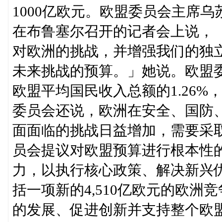
1000亿欧元。欧盟委员会主席乌苏拉·冯德
在布鲁塞尔召开的记者会上说，
对欧洲的挑战，并增强我们的独
未来挑战的预算。」她说。欧盟
欧盟平均国民收入总额的1.26%
委员会还说，欧洲在安全、国防
面面临的挑战日益增加，需要采
员会提议对欧盟预算进行根本性
力，以执行核心政策、解决新兴
括一项新的4,510亿欧元的欧
的发展、促进创新并支持整个欧