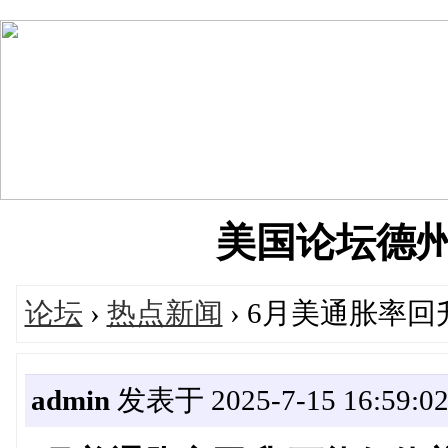
美国论坛德州华人
论坛
›
热点新闻
› 6月美通胀率
admin
发表于 2025-7-15 16:59:0