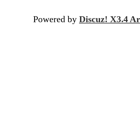
Powered by
Discuz! X3.4 Ar