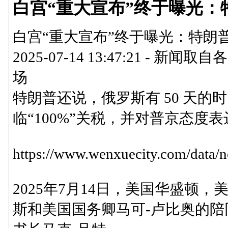
白宫“重大宣布”终于曝光：
白宫“重大宣布”终于曝光：特朗普
2025-07-14 13:47:21 
场
特朗普还说，俄罗斯有 50 天
临“100%”关税，并对普京态度
https://www.wenxuecity.com/dat
2025年7月14日，美国华盛顿
斯和美国国务卿马可-卢比奥的