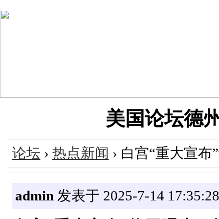
美国论坛德州华人
论坛
›
热点新闻
› 白宫“重大宣
admin
发表于 2025-7-14 17:35:2