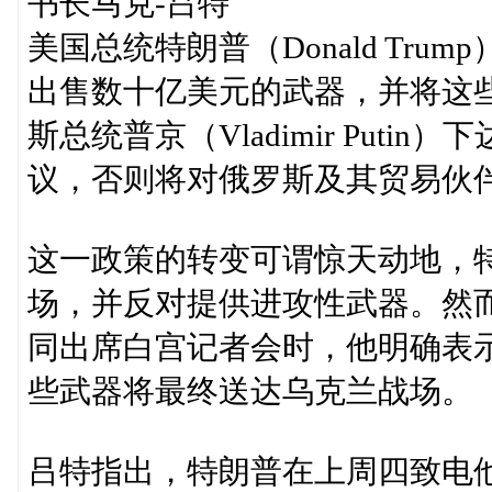
书长马克-吕特
美国总统特朗普（Donald Tr
出售数十亿美元的武器，并将这
斯总统普京（Vladimir Put
议，否则将对俄罗斯及其贸易伙伴
这一政策的转变可谓惊天动地，
场，并反对提供进攻性武器。然而在与
同出席白宫记者会时，他明确表
些武器将最终送达乌克兰战场。
吕特指出，特朗普在上周四致电