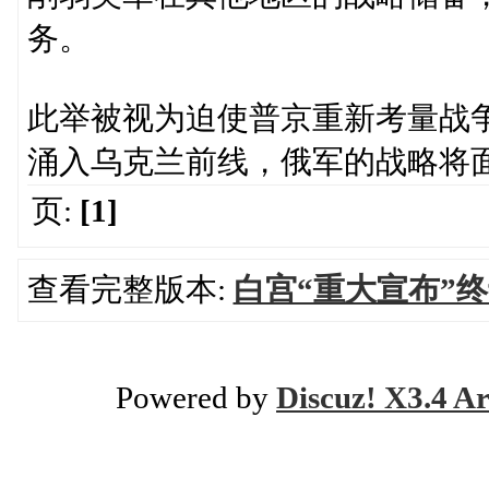
务。
此举被视为迫使普京重新考量战
涌入乌克兰前线，俄军的战略将
页:
[1]
查看完整版本:
白宫“重大宣布”
Powered by
Discuz! X3.4 Ar