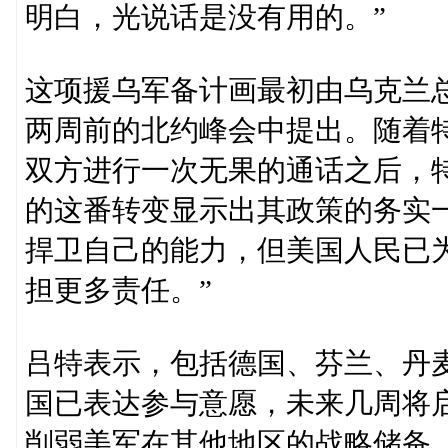
明白，光说话是没有用的。”
这项援乌军备计画最初由乌克兰总统泽连
两周前的北约峰会中提出。随着特
双方进行一次无果的通话之后，
的这番转变显示出其政策的务实
捍卫自己的能力，但美国人民已
担更多责任。”
吕特表示，包括德国、芬兰、丹
国已表达参与意愿，未来几周将
削弱美军在其他地区的战略储备