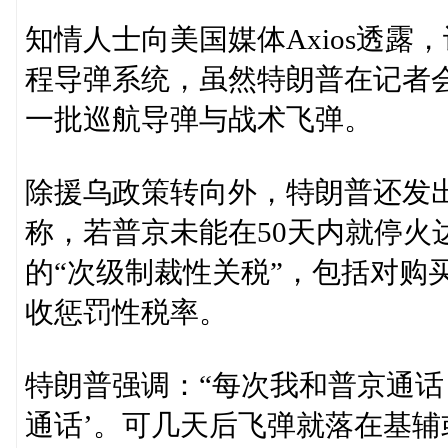
知情人士向美国媒体Axios透
程导弹系统，虽然特朗普在记者
一批巡航导弹与战术飞弹。
除援乌政策转向外，特朗普还发
称，若普京未能在50天内就停火
的“次级制裁性关税”，包括对购
收惩罚性税率。
特朗普强调：“每次我和普京通话
通话’。可几天后飞弹就落在基