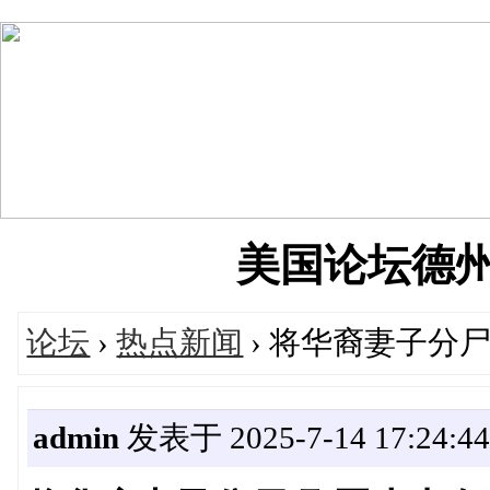
美国论坛德州华人
论坛
›
热点新闻
› 将华裔妻子分
admin
发表于 2025-7-14 17:24:4