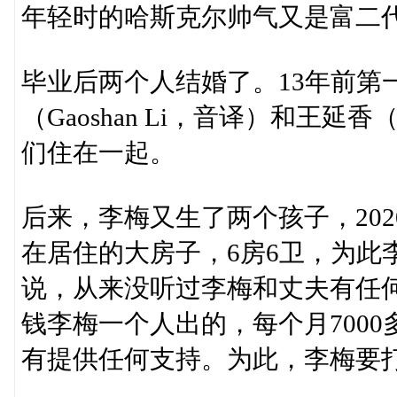
年轻时的哈斯克尔帅气又是富二
毕业后两个人结婚了。13年前第
（Gaoshan Li，音译）和王延香（
们住在一起。
后来，李梅又生了两个孩子，202
在居住的大房子，6房6卫，为此
说，从来没听过李梅和丈夫有任
钱李梅一个人出的，每个月700
有提供任何支持。为此，李梅要