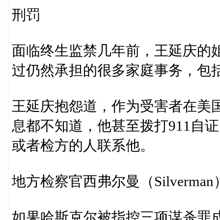
刑罚
面临终生监禁几年前，王延庆的
过仍然承担的很多家庭事务，包
王延庆抱怨道，作为受害者在美
息都不知道，他甚至拨打911自
或者检方的人联系他。
地方检察官西弗尔曼（Silver
如果哈斯克尔被指控三项谋杀罪