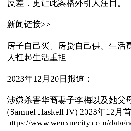
反差，更让此案格外引人注目。
新闻链接>>
房子自己买、房贷自己供、生活
人扛起生活重担
2023年12月20日报道：
涉嫌杀害华裔妻子李梅以及她父母
(Samuel Haskell IV) 20
https://www.wenxuecity.com/data