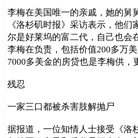
李梅在美国唯一的亲戚，她的舅舅王延
《洛杉矶时报》采访表示，他们
尔是好莱坞的富二代，自己也会
李梅在负责，包括价值200多万
7000多美金的房贷也是李梅供
残忍
一家三口都被杀害肢解抛尸
据报道，一位知情人士接受《洛