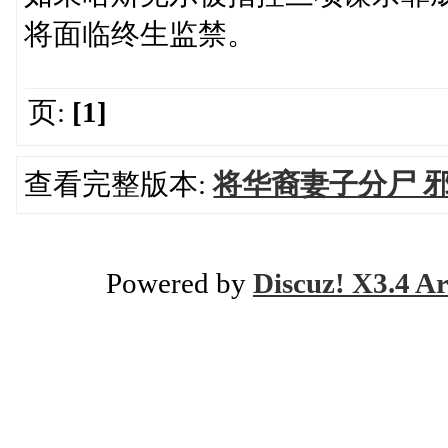
将面临终生监禁。
页:
[1]
查看完整版本:
将华裔妻子分尸 
Powered by
Discuz! X3.4 Ar