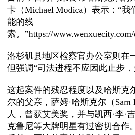
卡（Michael Modica）表
能的线
索。”https://www.wenxuecity.com/
洛杉矶县地区检察官办公室则在
但强调“司法进程不应因此止步，
这起案件的残忍程度以及哈斯克
尔的父亲，萨姆·哈斯克尔（Sam 
人，曾获艾美奖，并与凯西·李·吉
克鲁尼等大牌明星有过密切合作