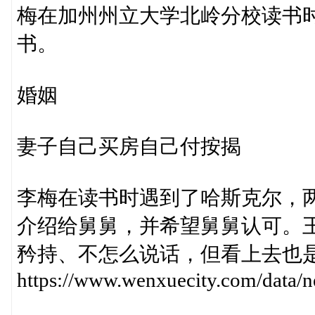
梅在加州州立大学北岭分校读书
书。
婚姻
妻子自己买房自己付按揭
李梅在读书时遇到了哈斯克尔，
介绍给舅舅，并希望舅舅认可。
矜持、不怎么说话，但看上去也
https://www.wenxuecity.com/data