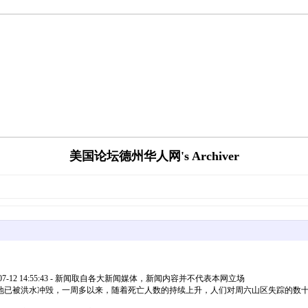
美国论坛德州华人网's Archiver
-12 14:55:43 - 新闻取自各大新闻媒体，新闻内容并不代表本网立场
地已被洪水冲毁，一周多以来，随着死亡人数的持续上升，人们对周六山区失踪的数