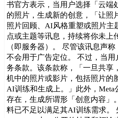
书官方表示，当用户选择「云端
的照片，生成新的创意，「让照
照片回顾、AI风格重塑或照片主
点或主题等讯息，持续将你未上
（即服务器）。 尽管该讯息声
不会用于广告定位。 不过，当用户
务条款。该条款称，「一旦共享，
机中的照片或影片，包括照片的
AI训练和生成上。」此外，Me
存在，生成所谓形「创意内容」。
料已不足以满足其AI训练需求。 