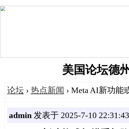
美国论坛德州华人
论坛
›
热点新闻
› Meta AI
admin
发表于 2025-7-10 22:31:4