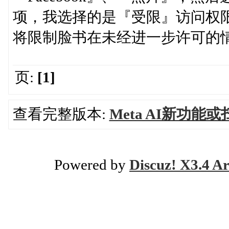
项，我选择的是『受限』访问权
将限制脸书在未经进一步许可的
页:
[1]
查看完整版本:
Meta AI新功
Powered by
Discuz! X3.4 Ar