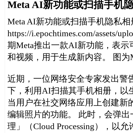
Meta AI新功能或扫描手机
Meta AI新功能或扫描手机隐私
https://i.epochtimes.com/assets/u
期Meta推出一款AI新功能，表
和视频，用于生成新内容。 图为M
近期，一位网络安全专家发出警告
下，利用AI扫描其手机相册，以
当用户在社交网络应用上创建新的限
编辑照片的功能。 此时，会弹
理」（Cloud Processing）