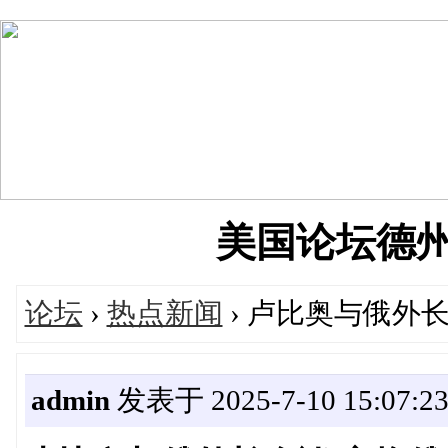
美国论坛德州华人
论坛
›
热点新闻
› 卢比奥与俄外
admin
发表于 2025-7-10 15:07:2