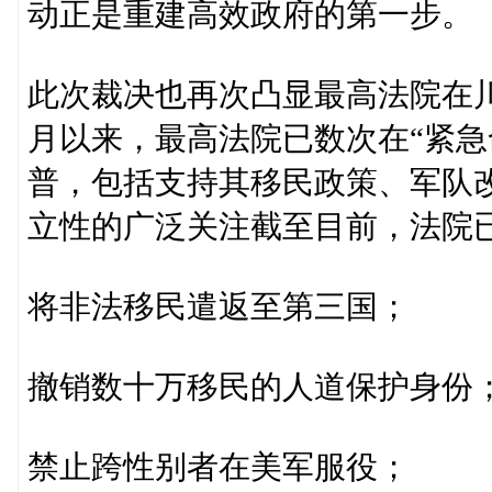
动正是重建高效政府的第一步。
此次裁决也再次凸显最高法院在
月以来，最高法院已数次在“紧急
普，包括支持其移民政策、军队
立性的广泛关注截至目前，法院
将非法移民遣返至第三国；
撤销数十万移民的人道保护身份
禁止跨性别者在美军服役；