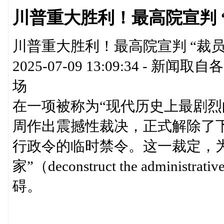
川普重大胜利！最高院宣判 
川普重大胜利！最高院宣判 “裁员
2025-07-09 13:09:34 
场
在一项被称为“现代历史上最剧烈
周作出震撼性裁决，正式解除了
行政令的临时禁令。这一裁定，
家”（deconstruct the admini
碍。