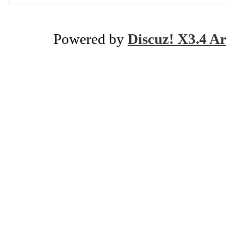
Powered by
Discuz! X3.4 Ar