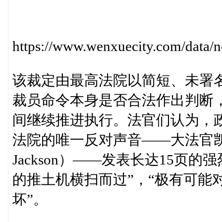
https://www.wenxuecity.com/data
该裁定由最高法院以简短、未署
裁员命令本身是否合法作出判断
间继续推进执行。法官们认为，政
法院的唯一反对声音——大法官凯坦吉·
Jackson）——发表长达15页
的推土机横扫而过”，“极有可能
坏”。