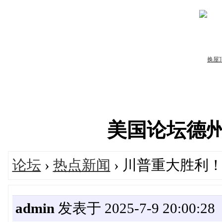
美国论坛德州华人
论坛
›
热点新闻
› 川普重大胜利
admin
发表于 2025-7-9 20:00:28