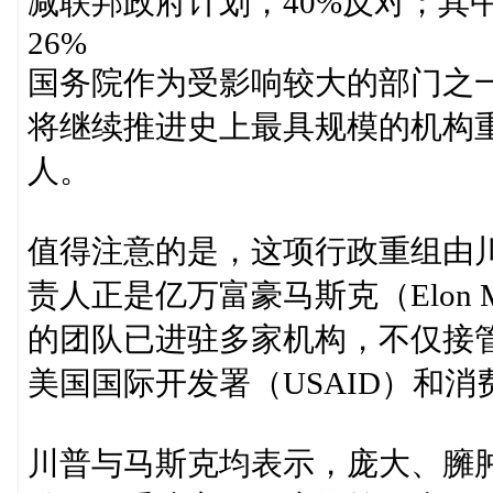
减联邦政府计划，40%反对；其
26%
国务院作为受影响较大的部门之
将继续推进史上最具规模的机构重
人。
值得注意的是，这项行政重组由川
责人正是亿万富豪马斯克（Elon
的团队已进驻多家机构，不仅接管
美国国际开发署（USAID）和消
川普与马斯克均表示，庞大、臃肿