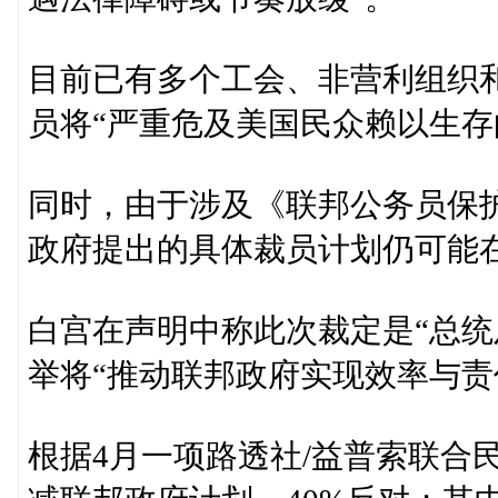
目前已有多个工会、非营利组织
员将“严重危及美国民众赖以生存
同时，由于涉及《联邦公务员保
政府提出的具体裁员计划仍可能
白宫在声明中称此次裁定是“总统
举将“推动联邦政府实现效率与责
根据4月一项路透社/益普索联合