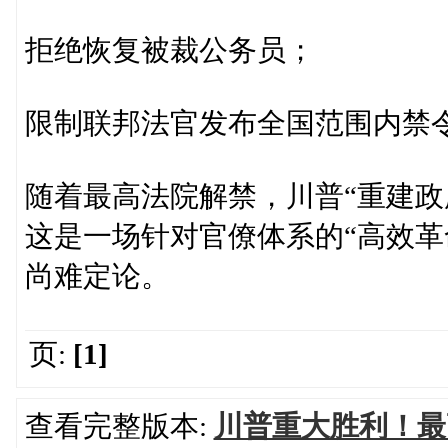
拒绝恢复被裁公务员；
限制联邦法官发布全国范围内禁
随着最高法院解禁，川普“重建政
这是一场针对官僚体系的“高效革
尚难定论。
页:
[1]
查看完整版本:
川普重大胜利！最