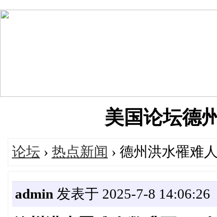
美国论坛德州华人
论坛
›
热点新闻
› 德州洪水罹难人
admin
发表于 2025-7-8 14:06:26