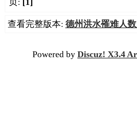
页:
[1]
查看完整版本:
德州洪水罹难人数升
Powered by
Discuz! X3.4 Ar