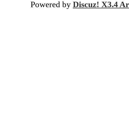
Powered by
Discuz! X3.4 Ar