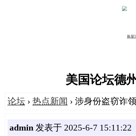
美国论坛德州华人
论坛
›
热点新闻
› 涉身份盗窃诈
admin
发表于 2025-6-7 15:11:22