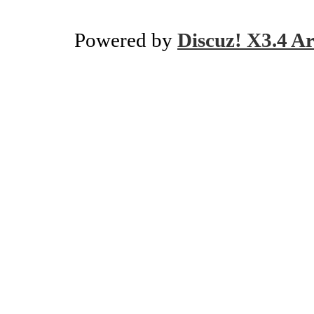
Powered by
Discuz! X3.4 Ar