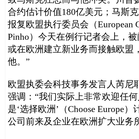
合约估计价值180亿美元；马斯
报复欧盟执行委员会（European C
Pinho）今天在例行记者会上
或在欧洲建立新业务而接触欧盟
他。”
欧盟执委会科技事务发言人芮尼耶（T
强调：“我们实际上非常欢迎任
是‘选择欧洲’（Choose Eur
公司前来及企业在欧洲扩大业务