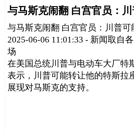
与马斯克闹翻 白宫官员：
与马斯克闹翻 白宫官员：川普可能
2025-06-06 11:01:33 
场
在美国总统川普与电动车大厂特
表示，川普可能转让他的特斯拉
展现对马斯克的支持。