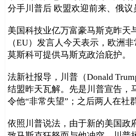
分手川普后 欧盟欢迎前来、俄议
美国科技业亿万富豪马斯克昨天
（EU）发言人今天表示，欧洲
莫斯科可提供马斯克政治庇护。
法新社报导，川普（Donald Tru
结盟昨天瓦解。先是川普宣告，
令他“非常失望”；之后两人在社
依照川普说法，由于新的美国政
致马斯克狂怒而与他冲突。川普