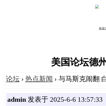
美国论坛德州华人
论坛
›
热点新闻
› 与马斯克闹翻
admin
发表于 2025-6-6 13:57:33