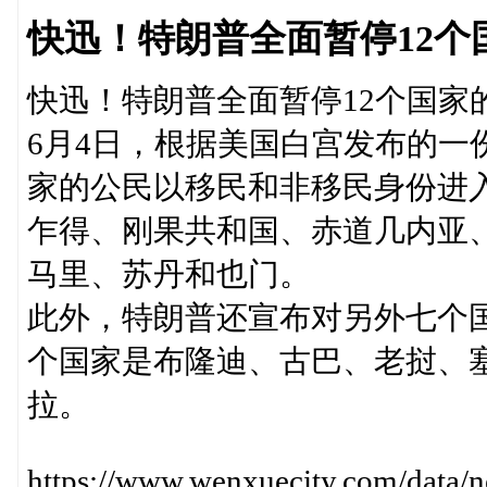
快迅！特朗普全面暂停12个
快迅！特朗普全面暂停12个国家
6月4日，根据美国白宫发布的一
家的公民以移民和非移民身份进
乍得、刚果共和国、赤道几内亚
马里、苏丹和也门。
此外，特朗普还宣布对另外七个
个国家是布隆迪、古巴、老挝、
拉。
https://www.wenxuecity.com/data