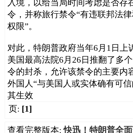
入境，以给当局时间考虑是否存
令，并称旅行禁令“有违联邦法律
权限”。
对此，特朗普政府当年6月1日上
美国最高法院6月26日推翻了多
令的封杀，允许该禁令的主要内
外国人“与美国人或实体确有可信
其生效
页:
[1]
查看完整版本:
快迅！特朗普全面