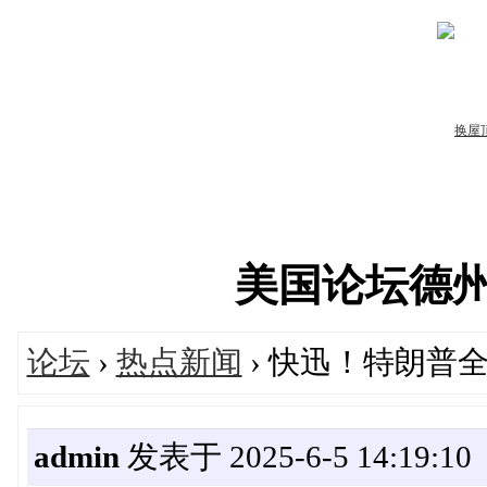
美国论坛德州华人
论坛
›
热点新闻
› 快迅！特朗普
admin
发表于 2025-6-5 14:19:10