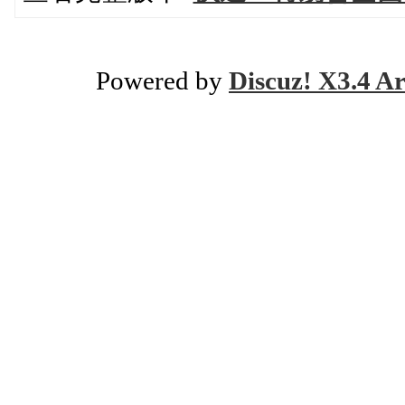
Powered by
Discuz! X3.4 Ar