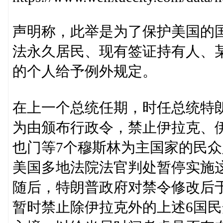
声明称，此举是为了保护美国的
法永久居民、现有签证持有人、
的个人给予例外规定。
在上一个总统任期，时任总统特朗
为由颁布行政令，禁止伊拉克、
也门等7个穆斯林为主国家的民
美国多地法院法官判处暂停实施
随后，特朗普政府对禁令修改后于2
暂时禁止除伊拉克外的上述6国民