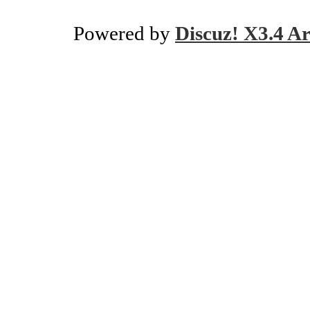
Powered by
Discuz! X3.4 Ar