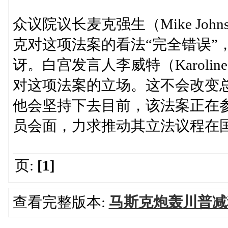
众议院议长麦克强生（Mike Jo
克对这项法案的看法“完全错误”
讶。白宫发言人李威特（Karolin
对这项法案的立场。这不会改变
他会坚持下去目前，该法案正在
员会面，力求推动其立法议程在
页:
[1]
查看完整版本:
马斯克炮轰川普减