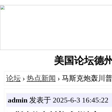
美国论坛德州华人
论坛
›
热点新闻
› 马斯克炮轰川
admin
发表于 2025-6-3 16:45:22