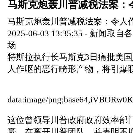
马斯克炮轰川普减税法案：
马斯克炮轰川普减税法案：令人作
2025-06-03 13:35:35 
场
特斯拉执行长马斯克3日痛批美
人作呕的恶行畸形产物，将引爆联
data:i
这位曾领导川普政府政府效率部门 
豪，在离开川普团队，并表明不