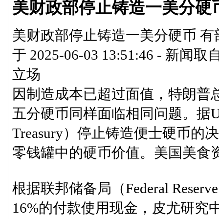
美财政部停止铸造一美分硬
美财政部停止铸造一美分硬币 有
于 2025-06-03 13:51:4
立场
因制造成本已超过面值，特朗普总统
五分硬币同样面临相同问题。据USA
Treasury）停止铸造便士硬
零钱罐中的硬币价值。美国美食
根据联邦储备局（Federal Res
16%的付款使用现金，皮尤研究