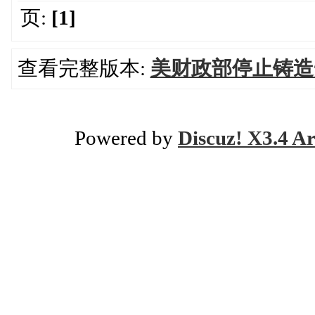
页:
[1]
查看完整版本:
美财政部停止铸造
Powered by
Discuz! X3.4 Ar