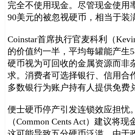
完全不使用现金。尽管现金使用率
90美元的被忽视硬币，相当于装
Coinstar首席执行官麦科利（Ke
的价值约一半，平均每罐能产生5
硬币视为可回收的金属资源而非
求。消费者可选择银行、信用合
多数银行为账户持有人提供免费
便士硬币停产引发连锁效应担忧
（Common Cents Act）
这可能导致五分硬币泛滥。由于