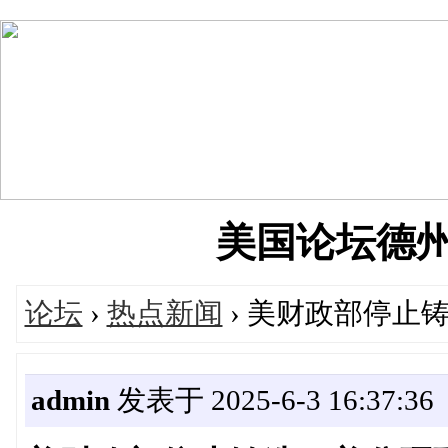
美国论坛德州华人
论坛
›
热点新闻
› 美财政部停止
admin
发表于 2025-6-3 16:37:36