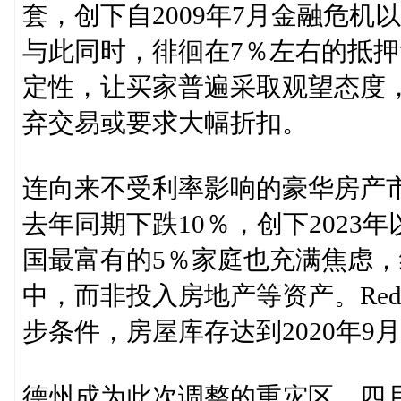
套，创下自2009年7月金融危机
与此同时，徘徊在7％左右的抵
定性，让买家普遍采取观望态度
弃交易或要求大幅折扣。
连向来不受利率影响的豪华房产
去年同期下跌10％，创下202
国最富有的5％家庭也充满焦虑，
中，而非投入房地产等资产。Red
步条件，房屋库存达到2020年9
德州成为此次调整的重灾区，四月份