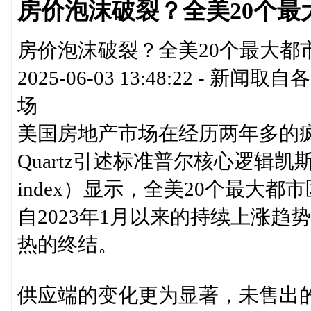
房价泡沫破裂？全美20个最
房价泡沫破裂？全美20个最大都市
2025-06-03 13:48:22 
场
美国房地产市场在经历两年多的
Quartz引述标准普尔核心逻辑凯斯-席勒指
index）显示，全美20个最大都
自2023年1月以来的持续上涨
热的终结。
供应端的变化更为显著，未售出的已