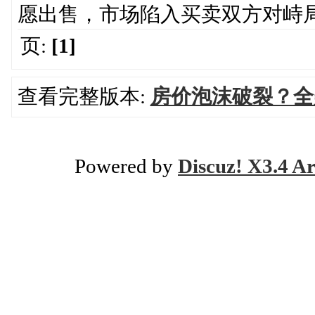
愿出售，市场陷入买卖双方对峙
页:
[1]
查看完整版本:
房价泡沫破裂？全
Powered by
Discuz! X3.4 Ar