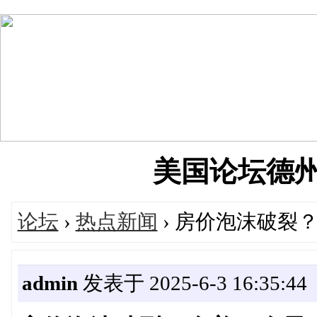
美国论坛德州华人
论坛
›
热点新闻
› 房价泡沫破裂
admin
发表于 2025-6-3 16:35:44