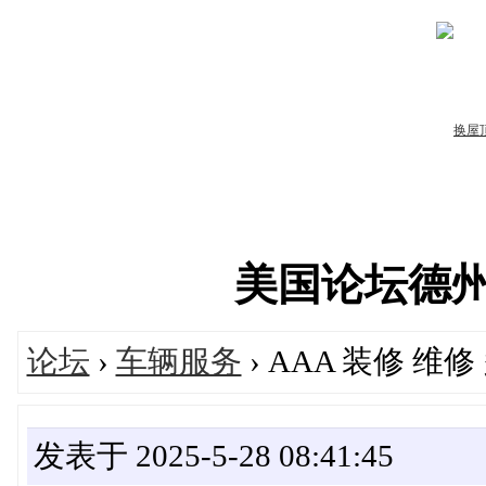
美国论坛德州华人
论坛
›
车辆服务
› AAA 装修 维
发表于 2025-5-28 08:41:45