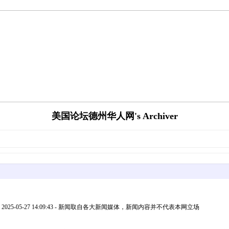
美国论坛德州华人网's Archiver
5-05-27 14:09:43 - 新闻取自各大新闻媒体，新闻内容并不代表本网立场