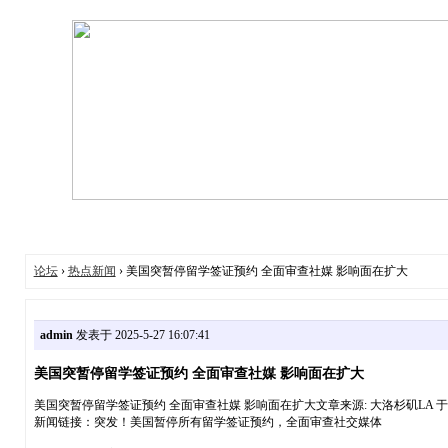
论坛
›
热点新闻
› 美国突暂停留学签证预约 全面审查社媒 影响面在扩大
admin
发表于 2025-5-27 16:07:41
美国突暂停留学签证预约 全面审查社媒 影响面在扩大
美国突暂停留学签证预约 全面审查社媒 影响面在扩大文章来源: 大洛杉矶LA 于 202
新闻链接：突发！美国暂停所有留学签证预约，全面审查社交媒体