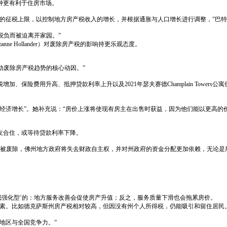
种更有利于住房市场。
的征税上限，以控制地方房产税收入的增长，并根据通胀与人口增长进行调整，”巴
税负而被迫离开家园。”
e Hollander）对废除房产税的影响持更乐观态度。
动废除房产税趋势的核心动因。”
保险费用升高、抵押贷款利率上升以及2021年瑟夫赛德Champlain Towers
经济增长”。她补充说：“房价上涨将使现有房主在出售时获益，因为他们能以更高的
友合住，或等待贷款利率下降。
税被废除，佛州地方政府将失去财政自主权，并对州政府的资金分配更加依赖，无论
我强化型’的：地方服务改善会促使房产升值；反之，服务质量下滑也会拖累房价。
素。比如德克萨斯州房产税相对较高，但因没有州个人所得税，仍能吸引和留住居民。
地区与全国竞争力。”