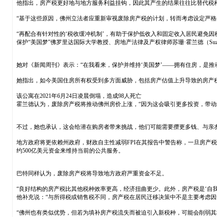
他指出，房产税更好地与地方服务利益挂钩，因此其产生的结果往往比替代税
“基于这些原因，佛州立法者应重新审视废除房产税的计划，转而考虑设定严格
“再配合有针对性的‘税收缓冲机制’，有助于保护低收入和固定收入居民避免因
保护“美国梦”佛罗里达国际大学教授、房地产法律及产权律师苏珊·霍兰德（Suzann
她对《新闻周刊》表示：“在我看来，保护并维持‘美国梦’——拥有住房，是推
她指出，如今美国住房所有权受到多方面威胁，包括房产估值上升导致的房产税增加、
该公寓在2021年6月24日凌晨倒塌，造成98人死亡
霍兰德认为，废除房产税将推动佛州房价上涨，“因为这会吸引更多投资，带动
不过，她也承认，这会给潜在购房者带来挑战，他们可能需要攒更多钱、与亲
地方政府将更依赖州政府，财政自主性减弱FPI在其报告中警告称，一旦房产
约500亿美元资金来维持当前的公共服务。
巴特同样认为，废除房产税将导致地方政府严重资金不足。
“良好结构的房产税比其他税种效率更高，经济扭曲更少。此外，房产税是‘自
他补充说：“与所得税或销售税不同，房产税在居民迁移决策中不是主要考虑因
“佛州也有类似优势，但若为填补房产税流失而被迫引入新税种，可能会削弱其