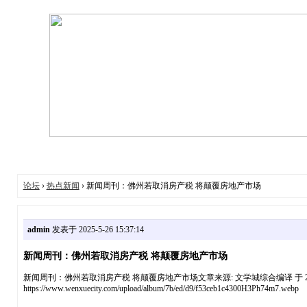
论坛
›
热点新闻
› 新闻周刊：佛州若取消房产税 将颠覆房地产市场
admin
发表于 2025-5-26 15:37:14
新闻周刊：佛州若取消房产税 将颠覆房地产市场
新闻周刊：佛州若取消房产税 将颠覆房地产市场文章来源: 文学城综合编译 于 2025-
https://www.wenxuecity.com/upload/album/7b/ed/d9/f53ceb1c4300H3Ph74m7.webp