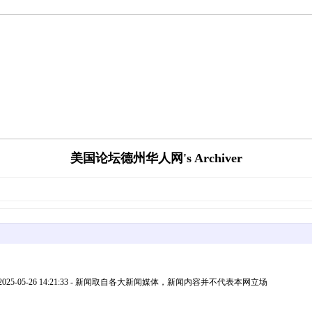
美国论坛德州华人网's Archiver
05-26 14:21:33 - 新闻取自各大新闻媒体，新闻内容并不代表本网立场