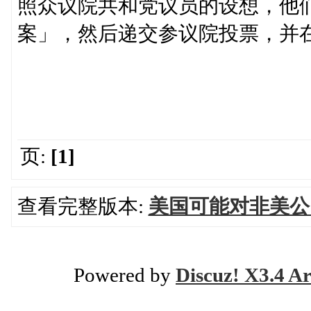
照众议院共和党议员的设想，他们
案」，然后递交参议院投票，并在
页:
[1]
查看完整版本:
美国可能对非美公
Powered by
Discuz! X3.4 Ar