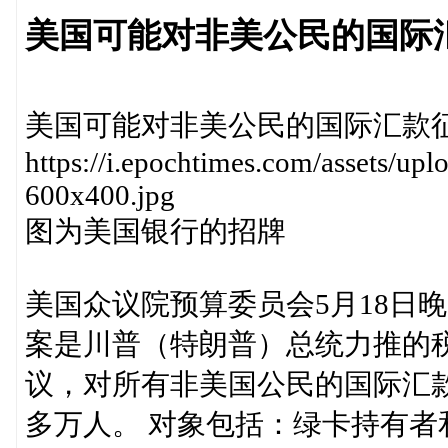
美国可能对非美公民的国际
美国可能对非美公民的国际汇款征
https://i.epochtimes.com/assets/u
600x400.jpg
图为美国银行的招牌
美国众议院预算委员会5月18日
案是川普（特朗普）总统力推的
议，对所有非美国公民的国际汇
多万人。 对象包括：绿卡持有者