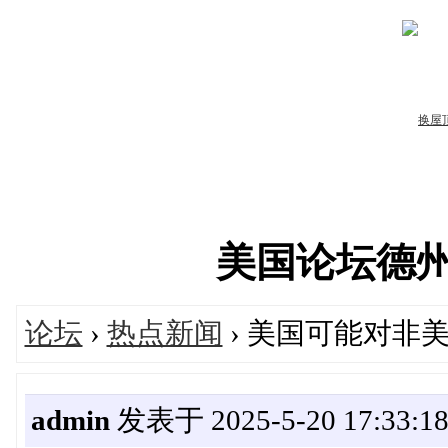
美国论坛德州华人
论坛
›
热点新闻
› 美国可能对非
admin
发表于 2025-5-20 17:33:1