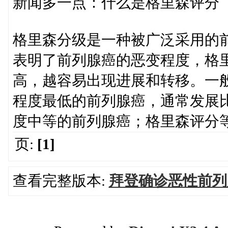
新闻多一点：什么是格里森评分
格里森分级是一种被广泛采用的
表明了前列腺癌的恶变程度，格
高，越容易出现进展和转移。一
程度最低的前列腺癌，通常发展
度中等的前列腺癌；格里森评分等
页:
[1]
查看完整版本:
拜登确诊恶性前列