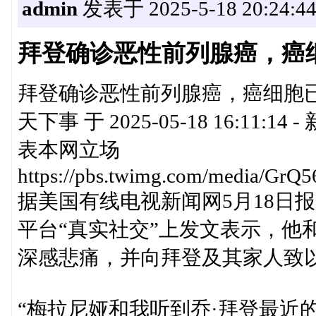
admin
发表于 2025-5-18 20:24:4
拜登确诊恶性前列腺癌，癌
拜登确诊恶性前列腺癌，癌细胞已
天下事 于 2025-05-18 16:
表本网立场
https://pbs.twimg.com/media/G
据美国有线电视新闻网5月18日
平台“真实社交”上发文表示，他
深感悲痛，并向拜登及其家人致
“梅拉尼娅和我听到乔·拜登最近