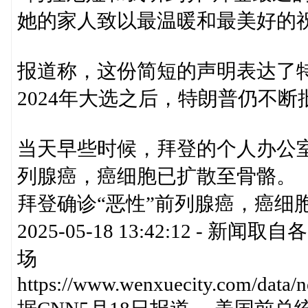
她的家人致以最温暖和最美好的
报道称，这份简短的声明表达了
2024年大选之后，特朗普仍不
当天早些时候，拜登的个人办公室
列腺癌，癌细胞已扩散至骨骼。
拜登确诊“恶性”前列腺癌，癌细胞
2025-05-18 13:42:12 
场
https://www.wenxuecity.com/data