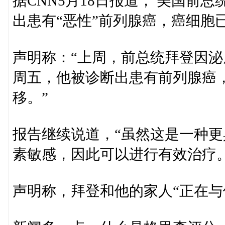
据CNN5月18日报道， 美国前
出患有“恶性”前列腺癌，癌细胞
声明称：“上周，前总统拜登因
周五，他被诊断出患有前列腺癌，
移。”
报告继续说道，“虽然这是一种
素敏感，因此可以进行有效治疗。
声明称，拜登和他的家人“正在与