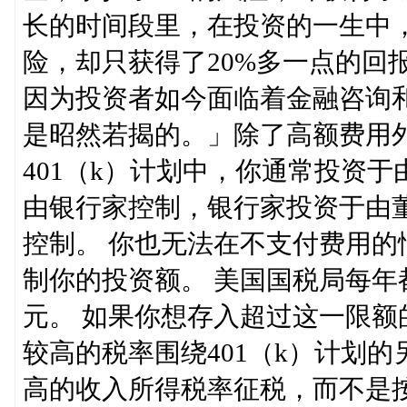
长的时间段里，在投资的一生中，投
险，却只获得了20%多一点的回
因为投资者如今面临着金融咨询
是昭然若揭的。」除了高额费用
401（k）计划中，你通常投资
由银行家控制，银行家投资于由
控制。 你也无法在不支付费用
制你的投资额。 美国国税局每年都会
元。 如果你想存入超过这一限额
较高的税率围绕401（k）计划的
高的收入所得税率征税，而不是按照较