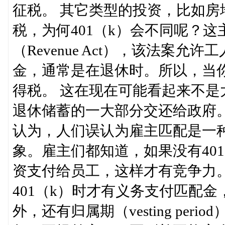
征税。 其它类型的投资，比如
税，为何401（k）会不同呢？这
（Revenue Act），该法案
金，通常是在退休时。所以，当你
得税。 这在现在可能看起来不
退休储蓄的一大部分交还给政府
认为，人们误认为雇主匹配是一
象。雇主们都知道，如果没有40
资支付给员工，这样才有竞争力
401（k）时才有义务支付匹配
外，还有归属期（vesting pe