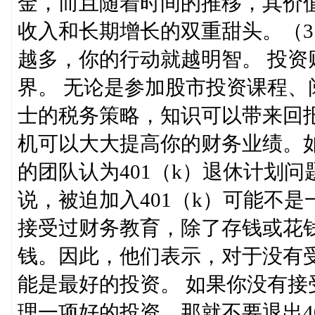
金，而且随着时间的推移，其价
收入和长期增长的双重甜头。（3
越多，你的行动就越明智。 投
界。 无论是参加股市投资课程
士的税务策略，知识可以带来回
机可以大大提高你的财务业绩。如
的团队认为401（k）退休计划
说，被迫加入401（k）可能不
接受过财务教育，除了存钱或花
钱。因此，他们表示，对于没有受
能是最好的投资。 如果你没有
理一项好的投资，那就不要退出4