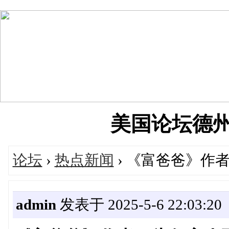
美国论坛德州华人
论坛
›
热点新闻
› 《富爸爸》作
admin
发表于 2025-5-6 22:03:20