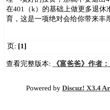
在401（k）的基础上做更多退
育，这是一项绝对会给你带来丰
页:
[1]
查看完整版本:
《富爸爸》作者：
Powered by
Discuz! X3.4 Ar