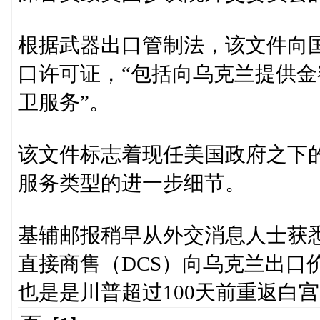
根据武器出口管制法，该文件向国
口许可证，“包括向乌克兰提供金
卫服务”。
该文件标志着现任美国政府之下
服务类型的进一步细节。
基辅邮报稍早从外交消息人士获
直接商售（DCS）向乌克兰出口
也是是川普超过100天前重返白