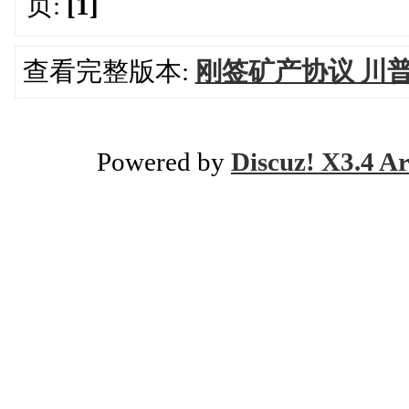
页:
[1]
查看完整版本:
刚签矿产协议 川
Powered by
Discuz! X3.4 Ar