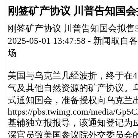
刚签矿产协议 川普告知国会
刚签矿产协议 川普告知国会拟售5
2025-05-01 13:47:58 
场
美国与乌克兰几经波折，终于在4
气及其他自然资源的矿产协议。
式通知国会，准备授权向乌克兰出售
https://pbs.twimg.com/media/G
基辅独立报报导，该通知登记为E
深官员致美国参议院外交委员会