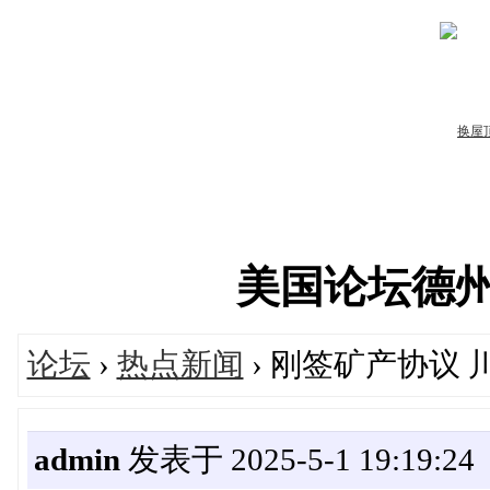
美国论坛德州华人
论坛
›
热点新闻
› 刚签矿产协议
admin
发表于 2025-5-1 19:19:24