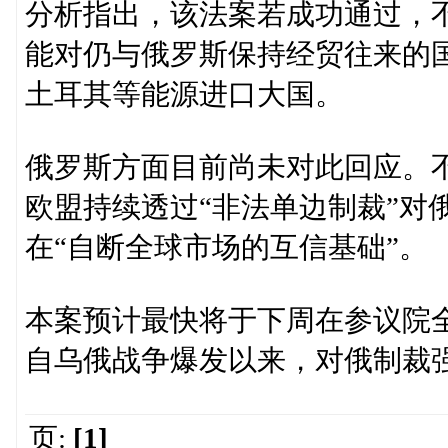
分析指出，该法案若成功通过，
能对仍与俄罗斯保持经贸往来的
土耳其等能源进口大国。
俄罗斯方面目前尚未对此回应。
欧盟持续透过“非法单边制裁”对
在“自断全球市场的互信基础”。
本案预计最快将于下周在参议院
自乌俄战争爆发以来，对俄制裁
页:
[1]