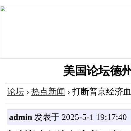
美国论坛德州华人
论坛
›
热点新闻
› 打断普京经济
admin
发表于 2025-5-1 19:17:40