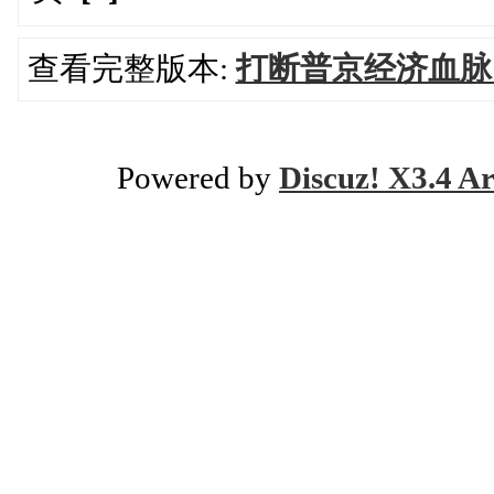
查看完整版本:
打断普京经济血脉
Powered by
Discuz! X3.4 Ar