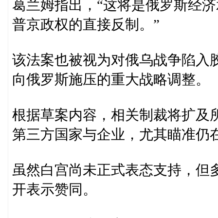
葛兰姆指出，“这将是俄罗斯经
普京政权的直接反制。”
该法案也被视为对俄乌战争陷入
向俄罗斯施压的重大战略调整。
根据草案内容，相关制裁将扩及
第三方国家与企业，尤其瞄准仍
虽然白宫尚未正式表态支持，但
开表示赞同。