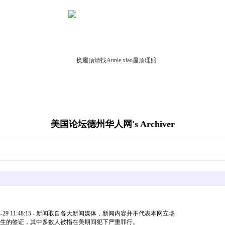
美国论坛德州华人网's Archiver
-29 11:48:15 - 新闻取自各大新闻媒体，新闻内容并不代表本网立场
国学生的签证，其中多数人被指在美期间犯下严重罪行。