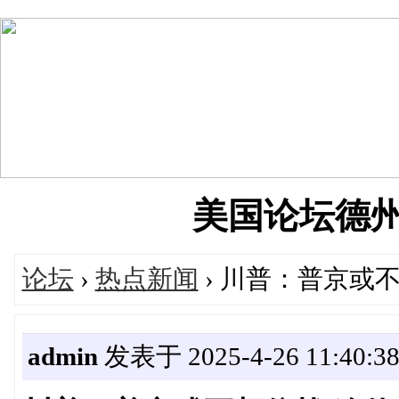
美国论坛德州华人
论坛
›
热点新闻
› 川普：普京或
admin
发表于 2025-4-26 11:40:3