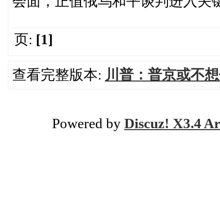
会面，正值俄乌和平谈判进入关
页:
[1]
查看完整版本:
川普：普京或不想
Powered by
Discuz! X3.4 Ar