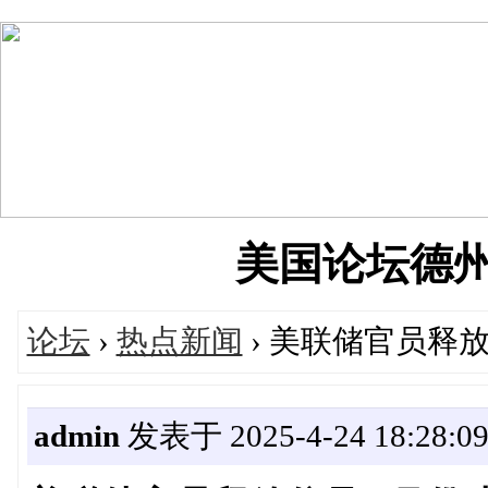
美国论坛德州华人
论坛
›
热点新闻
› 美联储官员释
admin
发表于 2025-4-24 18:28:0